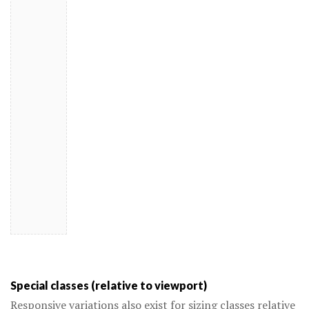
Special classes (relative to viewport)
Responsive variations also exist for sizing classes relative