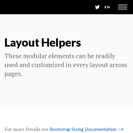
EN
Layout Helpers
These modular elements can be readily
used and customized in every layout across
pages.
For more Details see
Bootstrap Sizing Documentation
⟶